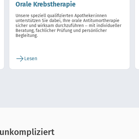
Orale Krebstherapie
Unsere speziell qualifizierten Apotheker:innen
unterstützen Sie dabei, Ihre orale Antitumortherapie
sicher und wirksam durchzuführen – mit individueller
Beratung, fachlicher Prüfung und persönlicher
Begleitung.
Lesen
 unkompliziert