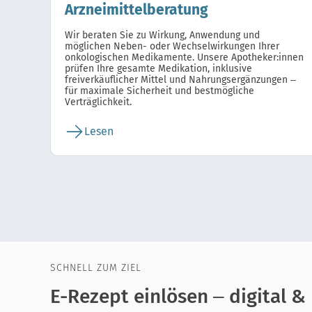
Arzneimittelberatung
Wir beraten Sie zu Wirkung, Anwendung und
möglichen Neben- oder Wechselwirkungen Ihrer
onkologischen Medikamente. Unsere Apotheker:innen
prüfen Ihre gesamte Medikation, inklusive
freiverkäuflicher Mittel und Nahrungsergänzungen –
für maximale Sicherheit und bestmögliche
Verträglichkeit.
Lesen
SCHNELL ZUM ZIEL
E-Rezept einlösen – digital &