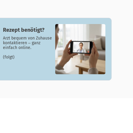
Rezept benötigt?
Arzt bequem von Zuhause
kontaktieren – ganz
einfach online.
(folgt)