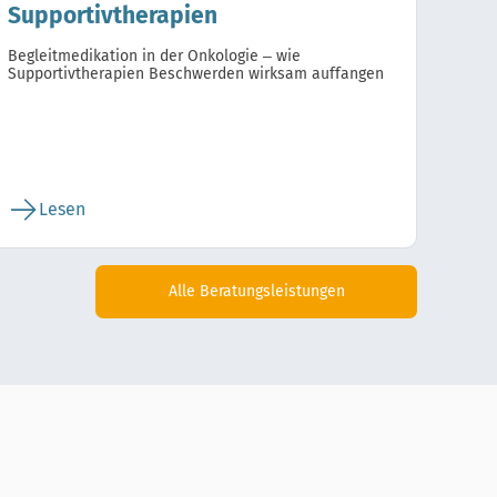
Supportivtherapien
Begleitmedikation in der Onkologie – wie
Supportivtherapien Beschwerden wirksam auffangen
Lesen
Alle Beratungsleistungen