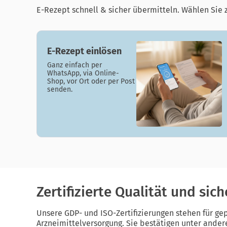
E-Rezept schnell & sicher übermitteln. Wählen Sie 
E-Rezept einlösen
Ganz einfach per
WhatsApp, via Online-
Shop, vor Ort oder per Post
senden.
Zertifizierte Qualität und sic
Unsere GDP- und ISO-Zertifizierungen stehen für gep
Arzneimittelversorgung. Sie bestätigen unter ande