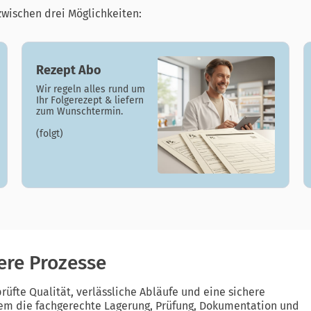
zwischen drei Möglichkeiten:
Rezept Abo
Wir regeln alles rund um
Ihr Folgerezept & liefern
zum Wunschtermin.
(folgt)
here Prozesse
rüfte Qualität, verlässliche Abläufe und eine sichere
rem die fachgerechte Lagerung, Prüfung, Dokumentation und