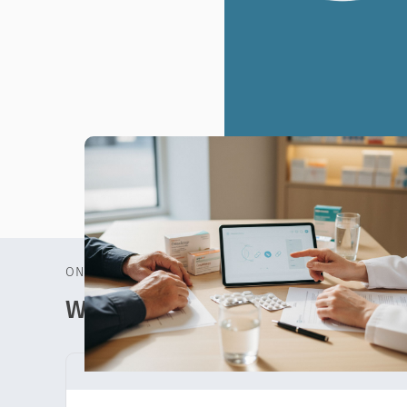
ONKOLOGIE RATGEBER
Weitere Themen aus unsere