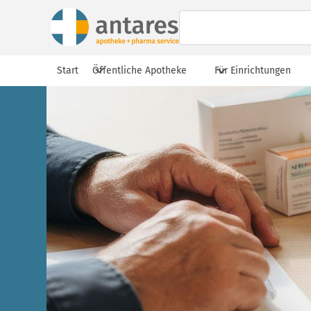
Start
Öffentliche Apotheke
Für Einrichtungen