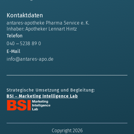
Kontaktdaten
antares-apotheke Pharma Service e. K.
Inhaber: Apotheker Lennart Hintz
Telefon
040 – 5238 89 0
E-Mail
info@antares-apo.de
Strategische Umsetzung und Begleitung:
BSI – Marketing Intelligence Lab
Copyright 2026