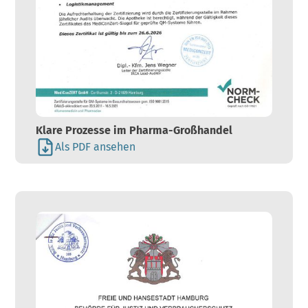
Klare Prozesse im Pharma-Großhandel
Als PDF ansehen