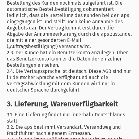
Bestellung des Kunden nochmals aufgeführt ist. Die
automatische Bestellbestätigung dokumentiert
lediglich, dass die Bestellung des Kunden bei der aps
eingegangen ist und stellt noch keine Annahme des
Angebots dar. Der Vertrag kommt erst durch die
Abgabe der Annahmeerklärung durch die aps zustande,
die mit einer gesonderten E-Mail
(„Auftragsbestätigung“) versandt wird.
2.3. Der Kunde hat ein Benutzerkonto anzulegen. Über
das Benutzerkonto kann er die Daten der einzelnen
Bestellungen einsehen.
2.4. Die Vertragssprache ist deutsch. Diese AGB sind nur
in deutscher Sprache verfügbar und auch die
Vertragsabwicklung mit dem Kunden wird nur in
deutscher Sprache durchgeführt.
3. Lieferung, Warenverfügbarkeit
3.1. Eine Lieferung findet nur innerhalb Deutschlands
statt.
3.2. Die aps bestimmt Versandart, Versandweg und
Frachtführer nach eigenem Ermessen.