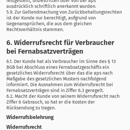
festgestellt, unbestritten oder von der aps
ausdrücklich schriftlich anerkannt wurden.
5.9. Zur Geltendmachung von Zurückbehaltungsrechten
ist der Kunde nur berechtigt, aufgrund von
Gegenansprüchen, die aus dem gleichen
Rechtsverhältnis stammen.
6. Widerrufsrecht für Verbraucher
bei Fernabsatzverträgen
6.1. Der Kunde hat als Verbraucher im Sinne des § 13
BGB bei Abschluss eines Fernabsatzgeschäfts ein
gesetzliches Widerrufsrecht über das die aps nach
Maßgabe des gesetzlichen Musters nachfolgend
informiert. Die Ausnahmen zum Widerrufsrecht bei
Fernabsatzverträgen sind in Ziffer 6.3 geregelt.
6.2. Macht der Kunde von seinem Widerrufsrecht nach
Ziffer 6 Gebrauch, so hat er die Kosten der
Rücksendung zu tragen.
Widerrufsbelehrung
Widerrufsrecht