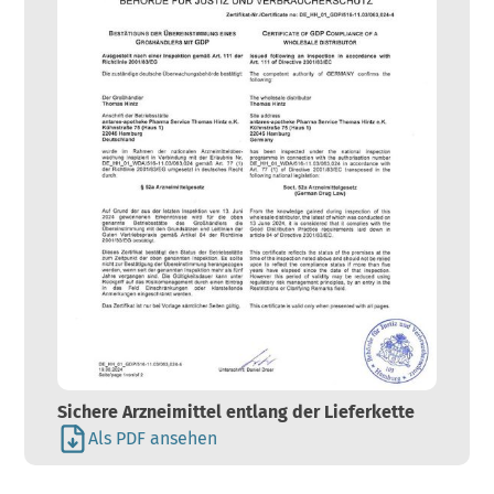
Sichere Arzneimittel entlang der Lieferkette
Als PDF ansehen