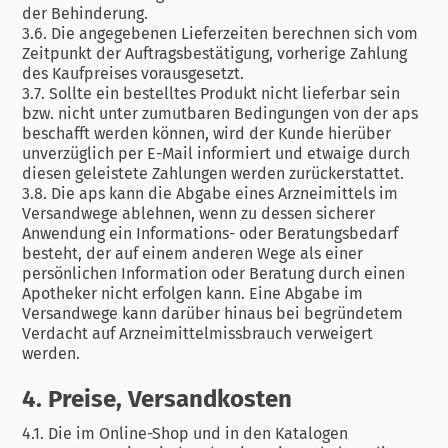
der Behinderung.
3.6. Die angegebenen Lieferzeiten berechnen sich vom
Zeitpunkt der Auftragsbestätigung, vorherige Zahlung
des Kaufpreises vorausgesetzt.
3.7. Sollte ein bestelltes Produkt nicht lieferbar sein
bzw. nicht unter zumutbaren Bedingungen von der aps
beschafft werden können, wird der Kunde hierüber
unverzüglich per E-Mail informiert und etwaige durch
diesen geleistete Zahlungen werden zurückerstattet.
3.8. Die aps kann die Abgabe eines Arzneimittels im
Versandwege ablehnen, wenn zu dessen sicherer
Anwendung ein Informations- oder Beratungsbedarf
besteht, der auf einem anderen Wege als einer
persönlichen Information oder Beratung durch einen
Apotheker nicht erfolgen kann. Eine Abgabe im
Versandwege kann darüber hinaus bei begründetem
Verdacht auf Arzneimittelmissbrauch verweigert
werden.
4. Preise, Versandkosten
4.1. Die im Online-Shop und in den Katalogen