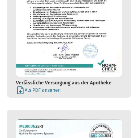
Verlässliche Versorgung aus der Apotheke
Als PDF ansehen