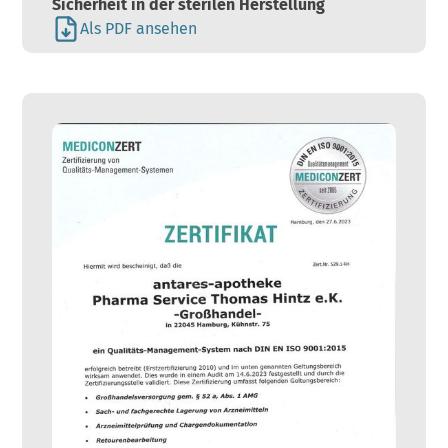
Sicherheit in der sterilen Herstellung
Als PDF ansehen