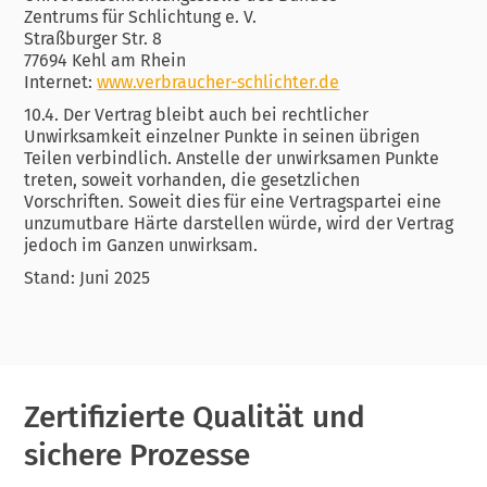
Zentrums für Schlichtung e. V.
Straßburger Str. 8
77694 Kehl am Rhein
Internet:
www.verbraucher-schlichter.de
10.4. Der Vertrag bleibt auch bei rechtlicher
Unwirksamkeit einzelner Punkte in seinen übrigen
Teilen verbindlich. Anstelle der unwirksamen Punkte
treten, soweit vorhanden, die gesetzlichen
Vorschriften. Soweit dies für eine Vertragspartei eine
unzumutbare Härte darstellen würde, wird der Vertrag
jedoch im Ganzen unwirksam.
Stand: Juni 2025
Zertifizierte Qualität und
sichere Prozesse