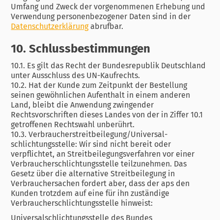
Umfang und Zweck der vorgenommenen Erhebung und
Verwendung personenbezogener Daten sind in der
Datenschutzerklärung
abrufbar.
10. Schlussbestimmungen
10.1. Es gilt das Recht der Bundesrepublik Deutschland
unter Ausschluss des UN-Kaufrechts.
10.2. Hat der Kunde zum Zeitpunkt der Bestellung
seinen gewöhnlichen Aufenthalt in einem anderen
Land, bleibt die Anwendung zwingender
Rechtsvorschriften dieses Landes von der in Ziffer 10.1
getroffenen Rechtswahl unberührt.
10.3. Verbraucher­streit­beilegung/Universal­
schlichtungs­stelle: Wir sind nicht bereit oder
verpflichtet, an Streitbeilegungsverfahren vor einer
Verbraucherschlichtungsstelle teilzunehmen. Das
Gesetz über die alternative Streitbeilegung in
Verbrauchersachen fordert aber, dass der aps den
Kunden trotzdem auf eine für ihn zuständige
Verbraucherschlichtungsstelle hinweist:
Universalschlichtungsstelle des Bundes