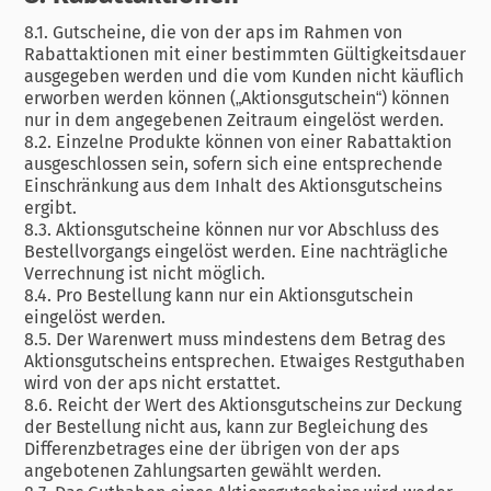
8.1. Gutscheine, die von der aps im Rahmen von
Rabattaktionen mit einer bestimmten Gültigkeitsdauer
ausgegeben werden und die vom Kunden nicht käuflich
erworben werden können („Aktionsgutschein“) können
nur in dem angegebenen Zeitraum eingelöst werden.
8.2. Einzelne Produkte können von einer Rabattaktion
ausgeschlossen sein, sofern sich eine entsprechende
Einschränkung aus dem Inhalt des Aktionsgutscheins
ergibt.
8.3. Aktionsgutscheine können nur vor Abschluss des
Bestellvorgangs eingelöst werden. Eine nachträgliche
Verrechnung ist nicht möglich.
8.4. Pro Bestellung kann nur ein Aktionsgutschein
eingelöst werden.
8.5. Der Warenwert muss mindestens dem Betrag des
Aktionsgutscheins entsprechen. Etwaiges Restguthaben
wird von der aps nicht erstattet.
8.6. Reicht der Wert des Aktionsgutscheins zur Deckung
der Bestellung nicht aus, kann zur Begleichung des
Differenzbetrages eine der übrigen von der aps
angebotenen Zahlungsarten gewählt werden.