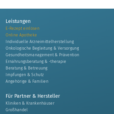
Leistungen
E-Rezept einlösen
Online Apotheke
Individuelle Arzneimittelherstellung
Onkologische Begleitung & Versorgung
Gesundheitsmanagement & Prävention
Ernährungsberatung & -therapie
Beratung & Betreuung
Impfungen & Schutz
Angehörige & Familien
Für Partner & Hersteller
Kliniken & Krankenhäuser
Großhandel