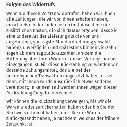
Folgen des Widerrufs
Wenn Sie diesen Vertrag widerrufen, haben wir Ihnen
alle Zahlungen, die wir von Ihnen erhalten haben,
einschließlich der Lieferkosten (mit Ausnahme der
zusätzlichen Kosten, die sich daraus ergeben, dass Sie
eine andere Art der Lieferung als die von uns
angebotene, günstigste Standardlieferung gewählt
haben), unverzüglich und spätestens binnen vierzehn
Tagen ab dem Tag zurückzuzahlen, an dem die
Mitteilung über Ihren Widerruf dieses Vertrags bei uns
eingegangen ist. Für diese Rückzahlung verwenden wir
dasselbe Zahlungsmittel, das Sie bei der
ursprünglichen Transaktion eingesetzt haben, es sei
denn, mit Ihnen wurde ausdrücklich etwas anderes
vereinbart; in keinem Fall werden Ihnen wegen dieser
Rückzahlung Entgelte berechnet.
Wir können die Rückzahlung verweigern, bis wir die
Waren wieder zurückerhalten haben oder bis Sie den
Nachweis erbracht haben, dass Sie die Waren
zurückgesandt haben, je nachdem, welches der frühere
Zeitpunkt ist.