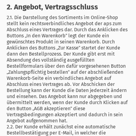
2. Angebot, Vertragsschluss
2.1. Die Darstellung des Sortiments im Online-Shop
stellt kein rechtsverbindliches Angebot der aps zum
Abschluss eines Vertrages dar. Durch das Anklicken des
Buttons „In den Warenkorb“ legt der Kunde ein
gewünschtes Produkt in seinen Warenkorb. Durch
Anklicken des Buttons „Zur Kasse“ startet der Kunde
dann den Bestellprozess. Der Kunde gibt erst mit
Absendung des vollständig ausgefüllten
Bestellformulars über den dafür vorgesehenen Button
„Zahlungspflichtig bestellen“ auf der abschließenden
Warenkorb-Seite ein verbindliches Angebot auf
Abschluss eines Vertrages ab. Vor Abschicken der
Bestellung kann der Kunde die Daten jederzeit ändern
und einsehen. Das Angebot kann nur abgegeben und
übermittelt werden, wenn der Kunde durch Klicken auf
den Button „AGB akzeptieren“ diese
Vertragsbedingungen akzeptiert und dadurch in sein
Angebot aufgenommen hat.
2.2. Der Kunde erhält zunächst eine automatische
Bestellbestätigung per E-Mail, in welcher die