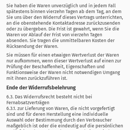
Sie haben die Waren unverzüglich und in jedem Fall
spätestens binnen vierzehn Tagen ab dem Tag, an dem
Sie uns über den Widerruf dieses Vertrags unterrichten,
an die obenstehende Kontaktadresse zurückzusenden
oder zu übergeben. Die Frist ist gewahrt, wenn Sie die
Waren vor Ablauf der Frist von vierzehn Tagen
absenden. Sie tragen die unmittelbaren Kosten der
Rücksendung der Waren.
Sie müssen für einen etwaigen Wertverlust der Waren
nur aufkommen, wenn dieser Wertverlust auf einen zur
Prüfung der Beschaffenheit, Eigenschaften und
Funktionsweise der Waren nicht notwendigen Umgang
mit ihnen zurückzuführen ist.
Ende der Widerrufsbelehrung
6.3. Das Widerrufsrecht besteht nicht bei
Fernabsatzverträgen
6.3.1. zur Lieferung von Waren, die nicht vorgefertigt
sind und für deren Herstellung eine individuelle
Auswahl oder Bestimmung durch den Verbraucher
maßgeblich ist oder die eindeutig auf die persönlichen