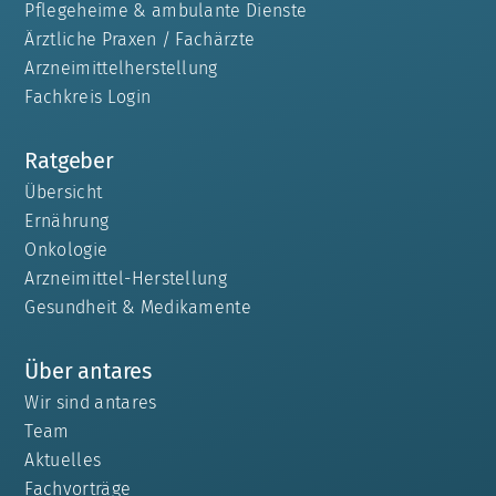
Pflegeheime & ambulante Dienste
Ärztliche Praxen / Fachärzte
Arzneimittelherstellung
Fachkreis Login
Ratgeber
Übersicht
Ernährung
Onkologie
Arzneimittel-Herstellung
Gesundheit & Medikamente
Über antares
Wir sind antares
Team
Aktuelles
Fachvorträge