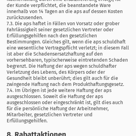
der Kunde verpflichtet, die beanstandete Ware
innerhalb von 14 Tagen an die aps auf dessen Kosten
zurückzusenden.
7.3. Die aps haftet in Fällen von Vorsatz oder grober
Fahrlässigkeit seiner gesetzlichen Vertreter oder
Erfüllungsgehilfen nach den gesetzlichen
Bestimmungen. Gleiches gilt, wenn die aps schuldhaft
eine wesentliche Vertragspflicht verletzt; in diesem Fall
ist aber die Schadensersatzhaftung auf den
vorhersehbaren, typischerweise eintretenden Schaden
begrenzt. Die Haftung der aps wegen schuldhafter
Verletzung des Lebens, des Körpers oder der
Gesundheit bleibt unberührt; dies gilt auch für die
zwingende Haftung nach dem Produkthaftungsgesetz.
7.4. Im Übrigen ist jede weitere Haftung der aps
ausgeschlossen. Soweit die Haftung der aps
ausgeschlossen oder eingeschränkt ist, gilt dies auch
für die persönliche Haftung der Arbeitnehmer,
Mitarbeiter, gesetzlichen Vertreter und
Erfüllungsgehilfen.
8. Rabattaktionen