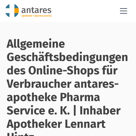
Allgemeine
Geschäftsbedingungen
des Online-Shops für
Verbraucher antares-
apotheke Pharma
Service e. K. | Inhaber
Apotheker Lennart