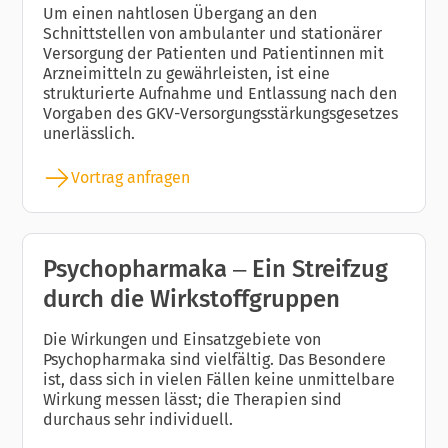
Um einen nahtlosen Übergang an den
Schnittstellen von ambulanter und stationärer
Versorgung der Patienten und Patientinnen mit
Arzneimitteln zu gewährleisten, ist eine
strukturierte Aufnahme und Entlassung nach den
Vorgaben des GKV-Versorgungsstärkungsgesetzes
unerlässlich.
Vortrag anfragen
Psychopharmaka – Ein Streifzug
durch die Wirkstoffgruppen
Die Wirkungen und Einsatzgebiete von
Psychopharmaka sind vielfältig. Das Besondere
ist, dass sich in vielen Fällen keine unmittelbare
Wirkung messen lässt; die Therapien sind
durchaus sehr individuell.