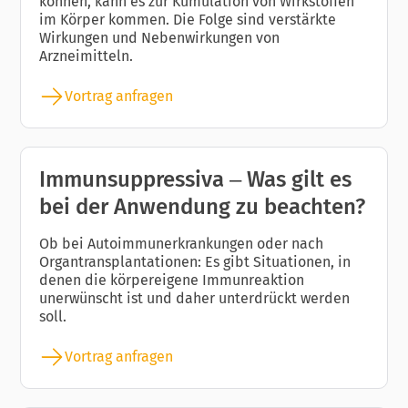
können, kann es zur Kumulation von Wirkstoffen
im Körper kommen. Die Folge sind verstärkte
Wirkungen und Nebenwirkungen von
Arzneimitteln.
Vortrag anfragen
Immunsuppressiva – Was gilt es
bei der Anwendung zu beachten?
Ob bei Autoimmunerkrankungen oder nach
Organtransplantationen: Es gibt Situationen, in
denen die körpereigene Immunreaktion
unerwünscht ist und daher unterdrückt werden
soll.
Vortrag anfragen