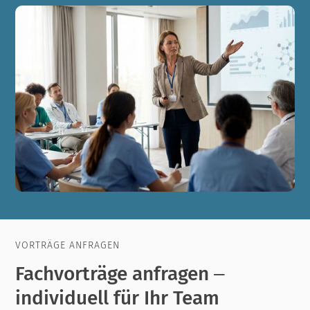
VORTRÄGE ANFRAGEN
Fachvorträge anfragen –
individuell für Ihr Team