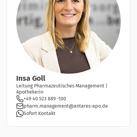
Insa Goll
Leitung Pharmazeutisches Management |
Apothekerin
+49 40 523 889 -100
pharm.management@antares-apo.de
Sofort Kontakt