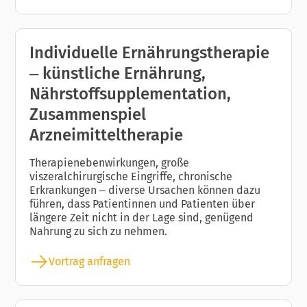
Individuelle Ernährungstherapie
– künstliche Ernährung,
Nährstoffsupplementation,
Zusammenspiel
Arzneimitteltherapie
Therapienebenwirkungen, große
viszeralchirurgische Eingriffe, chronische
Erkrankungen – diverse Ursachen können dazu
führen, dass Patientinnen und Patienten über
längere Zeit nicht in der Lage sind, genügend
Nahrung zu sich zu nehmen.
Vortrag anfragen