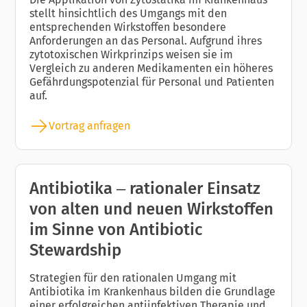
stellt hinsichtlich des Umgangs mit den
entsprechenden Wirkstoffen besondere
Anforderungen an das Personal. Aufgrund ihres
zytotoxischen Wirkprinzips weisen sie im
Vergleich zu anderen Medikamenten ein höheres
Gefährdungspotenzial für Personal und Patienten
auf.
Vortrag anfragen
Antibiotika – rationaler Einsatz
von alten und neuen Wirkstoffen
im Sinne von Antibiotic
Stewardship
Strategien für den rationalen Umgang mit
Antibiotika im Krankenhaus bilden die Grundlage
einer erfolgreichen antiinfektiven Therapie und