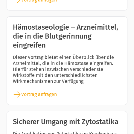
Hämostaseologie – Arzneimittel,
die in die Blutgerinnung
eingreifen
Dieser Vortrag bietet einen Überblick über die
Arzneimittel, die in die Hämostase eingreifen.
Hierfür stehen inzwischen verschiedenste
Wirkstoffe mit den unterschiedlichsten
Wirkmechanismen zur Verfügung.
Vortrag anfragen
Sicherer Umgang mit Zytostatika
Die Applikation von Zytostatika im Krankenhaus