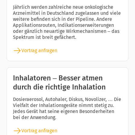
Jährlich werden zahlreiche neue onkologische
Arzneimittel in Deutschland zugelassen und viele
weitere befinden sich in der Pipeline. Andere
Applikationsrouten, Indikationserweiterungen
oder gänzlich neuartige Wirkmechanismen – das
Spektrum ist breit gefächert.
Vortrag anfragen
Inhalatoren – Besser atmen
durch die richtige Inhalation
Dosieraerosol, Autohaler, Diskus, Novolizer, … Die
Vielfalt der Inhalationsgeräte nimmt stetig zu.
Jedes Gerät hat seine eigenen Besonderheiten
bei der Anwendung.
Vortrag anfragen