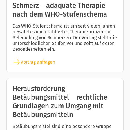
Schmerz – adäquate Therapie
nach dem WHO-Stufenschema
Das WHO-Stufenschema ist ein seit vielen Jahren
bewährtes und etabliertes Therapieprinzip zur
Behandlung von Schmerzen. Der Vortrag stellt die
unterschiedlichen Stufen vor und geht auf deren
Besonderheiten ein.
Vortrag anfragen
Herausforderung
Betäubungsmittel – rechtliche
Grundlagen zum Umgang mit
Betäubungsmitteln
Betäubungsmittel sind eine besondere Gruppe