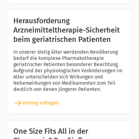
Herausforderung
Arzneimitteltherapie-Sicherheit
beim geriatrischen Patienten
In unserer stetig älter werdenden Bevölkerung
bedarf die komplexe Pharmakotherapie
geriatrischer Patienten besonderer Beachtung.
Aufgrund der physiologischen Veränderungen im
Alter unterscheiden sich Wirkungen und
Nebenwirkungen von Medikamenten zum Teil
deutlich von denen jüngerer Patienten.
Vortrag anfragen
One Size Fits All in der