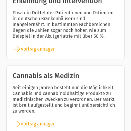
Erkennung und Intervention
Etwa ein Drittel der Patientinnen und Patienten
in deutschen Krankenhäusern sind
mangelernährt. In bestimmten Fachbereichen
liegen die Zahlen sogar noch höher, wie zum
Beispiel in der Akutgeriatrie mit über 50 %.
Vortrag anfragen
Cannabis als Medizin
Seit einigen Jahren besteht nun die Möglichkeit,
Cannabis und cannabinoidhaltige Produkte zu
medizinischen Zwecken zu verordnen. Der Markt
ist breit aufgestellt und beginnt unübersichtlich
zu werden.
Vortrag anfragen