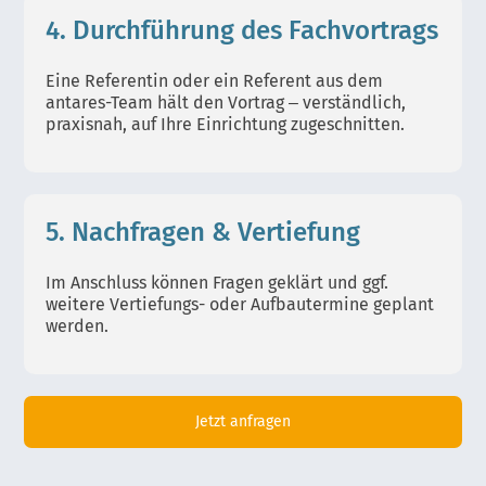
4. Durchführung des Fachvortrags
Eine Referentin oder ein Referent aus dem
antares-Team hält den Vortrag – verständlich,
praxisnah, auf Ihre Einrichtung zugeschnitten.
5. Nachfragen & Vertiefung
Im Anschluss können Fragen geklärt und ggf.
weitere Vertiefungs- oder Aufbautermine geplant
werden.
Jetzt anfragen