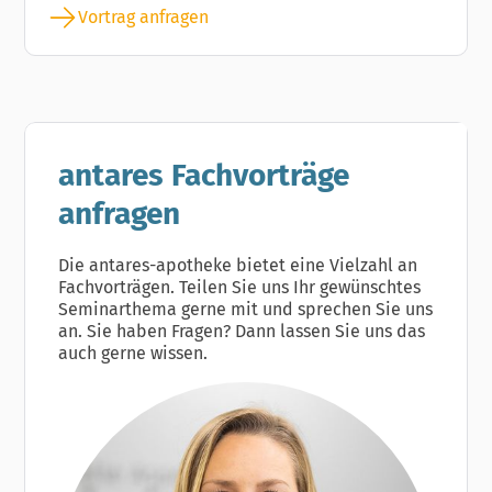
Vortrag anfragen
antares Fachvorträge
anfragen
Die antares-apotheke bietet eine Vielzahl an
Fachvorträgen. Teilen Sie uns Ihr gewünschtes
Seminarthema gerne mit und sprechen Sie uns
an. Sie haben Fragen? Dann lassen Sie uns das
auch gerne wissen.