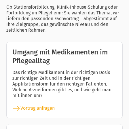
Ob Stationsfortbildung, Klinik-Inhouse-Schulung oder
Fortbildung im Pflegeheim: Sie wählen das Thema, wir
liefern den passenden Fachvortrag – abgestimmt auf
Ihre Zielgruppe, das gewünschte Niveau und den
zeitlichen Rahmen.
Umgang mit Medikamenten im
Pflegealltag
Das richtige Medikament in der richtigen Dosis
zur richtigen Zeit und in der richtigen
Applikationsform für den richtigen Patienten.
Welche Arzneiformen gibt es, und wie geht man
mit ihnen um?
Vortrag anfragen