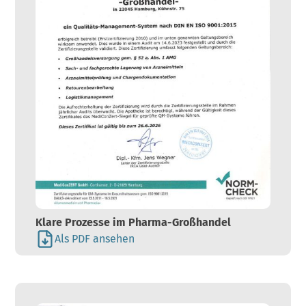
Klare Prozesse im Pharma-Großhandel
Als PDF ansehen