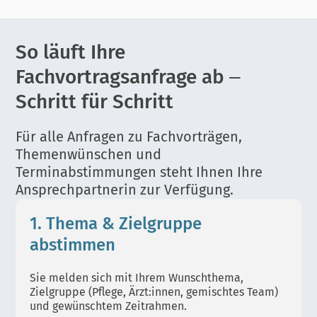
So läuft Ihre
Fachvortragsanfrage ab –
Schritt für Schritt
Für alle Anfragen zu Fachvorträgen,
Themenwünschen und
Terminabstimmungen steht Ihnen Ihre
Ansprechpartnerin zur Verfügung.
1. Thema & Zielgruppe
abstimmen
Sie melden sich mit Ihrem Wunschthema,
Zielgruppe (Pflege, Ärzt:innen, gemischtes Team)
und gewünschtem Zeitrahmen.