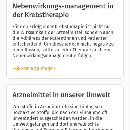
Nebenwirkungs-management in
der Krebstherapie
Für den Erfolg einer Krebstherapie ist nicht nur
die Wirksamkeit der Arzneimittel, sondern auch
die Adhärenz der Patientinnen und Patienten
entscheidend. Um diese jedoch nicht negativ zu
beeinflussen, sollte zu jeder Therapie auch ein
Nebenwirkungsmanagement erfolgen.
Vortrag anfragen
Arzneimittel in unserer Umwelt
Wirkstoffe in Arzneimitteln sind biologisch
hochaktive Stoffe, die nach der Einnahme oft
unverändert ausgeschieden werden, in die
Umwelt gelangen und dort unerwünschte
Wirkungen auf Tiere und Pflanzen haben können.