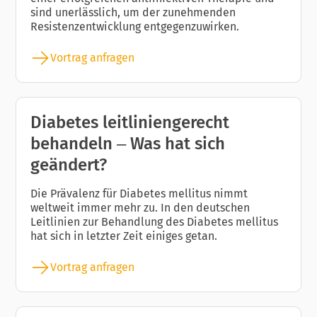
sind unerlässlich, um der zunehmenden
Resistenzentwicklung entgegenzuwirken.
Vortrag anfragen
Diabetes leitliniengerecht
behandeln – Was hat sich
geändert?
Die Prävalenz für Diabetes mellitus nimmt
weltweit immer mehr zu. In den deutschen
Leitlinien zur Behandlung des Diabetes mellitus
hat sich in letzter Zeit einiges getan.
Vortrag anfragen