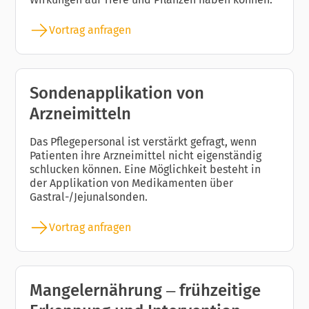
Vortrag anfragen
Sondenapplikation von
Arzneimitteln
Das Pflegepersonal ist verstärkt gefragt, wenn
Patienten ihre Arzneimittel nicht eigenständig
schlucken können. Eine Möglichkeit besteht in
der Applikation von Medikamenten über
Gastral-/Jejunalsonden.
Vortrag anfragen
Mangelernährung – frühzeitige