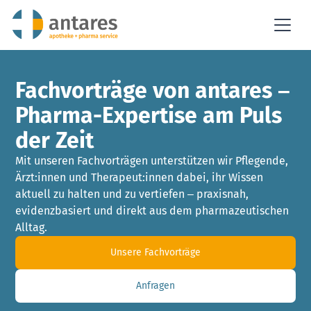
Fachvorträge von antares –
Pharma-Expertise am Puls
der Zeit
Mit unseren Fachvorträgen unterstützen wir Pflegende,
Ärzt:innen und Therapeut:innen dabei, ihr Wissen
aktuell zu halten und zu vertiefen – praxisnah,
evidenzbasiert und direkt aus dem pharmazeutischen
Alltag.
Unsere Fachvorträge
Anfragen