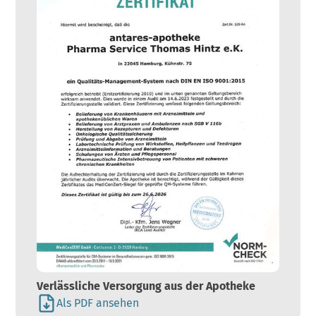
Verlässliche Versorgung aus der Apotheke
Als PDF ansehen