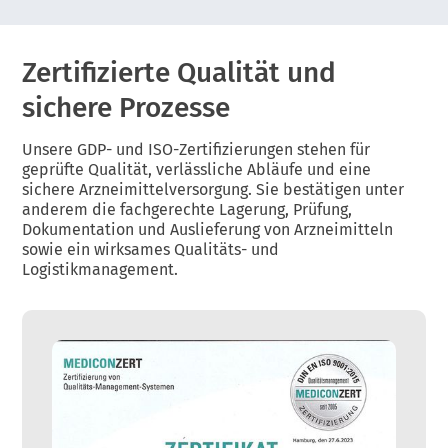
Zertifizierte Qualität und
sichere Prozesse
Unsere GDP- und ISO-Zertifizierungen stehen für
geprüfte Qualität, verlässliche Abläufe und eine
sichere Arzneimittelversorgung. Sie bestätigen unter
anderem die fachgerechte Lagerung, Prüfung,
Dokumentation und Auslieferung von Arzneimitteln
sowie ein wirksames Qualitäts- und
Logistikmanagement.