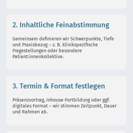
2. Inhaltliche Feinabstimmung
Gemeinsam definieren wir Schwerpunkte, Tiefe
und Praxisbezug – z. B. klinikspezifische
Fragestellungen oder besondere
Patient:innenkollektive.
3. Termin & Format festlegen
Präsenzvortrag, Inhouse-Fortbildung oder ggf.
digitales Format – wir stimmen Zeitpunkt, Dauer
und Rahmen ab.