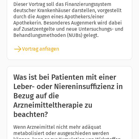
Dieser Vortrag soll das Finanzierungssystem
deutscher Krankenhäuser darstellen, vorgestellt
durch die Augen eines Apothekers/einer
Apothekerin. Besonderes Augenmerk wird dabei
auf Zusatzentgelte und neue Untersuchungs- und
Behandlungsmethoden (NUBs) gelegt.
Vortrag anfragen
Was ist bei Patienten mit einer
Leber- oder Niereninsuffizienz in
Bezug auf die
Arzneimitteltherapie zu
beachten?
Wenn Arzneimittel nicht mehr adäquat
metabolisiert oder ausgeschieden werden