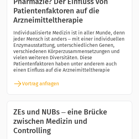
Pharmazie? Der Einfluss von
Patientenfaktoren auf die
Arzneimitteltherapie
Individualisierte Medizin ist in aller Munde, denn
jeder Mensch ist anders – mit einer individuellen
Enzymausstattung, unterschiedlichen Genen,
verschiedenen Körperzusammensetzungen und
vielen weiteren Diversitäten. Diese
Patientenfaktoren haben unter anderem auch
einen Einfluss auf die Arzneimitteltherapie
Vortrag anfragen
ZEs und NUBs – eine Brücke
zwischen Medizin und
Controlling