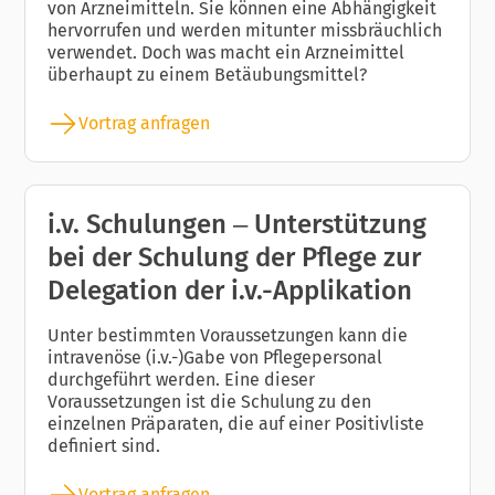
von Arzneimitteln. Sie können eine Abhängigkeit
hervorrufen und werden mitunter missbräuchlich
verwendet. Doch was macht ein Arzneimittel
überhaupt zu einem Betäubungsmittel?
Vortrag anfragen
i.v. Schulungen – Unterstützung
bei der Schulung der Pflege zur
Delegation der i.v.-Applikation
Unter bestimmten Voraussetzungen kann die
intravenöse (i.v.-)Gabe von Pflegepersonal
durchgeführt werden. Eine dieser
Voraussetzungen ist die Schulung zu den
einzelnen Präparaten, die auf einer Positivliste
definiert sind.
Vortrag anfragen