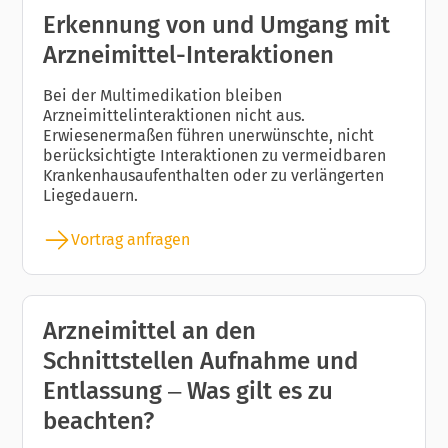
Erkennung von und Umgang mit
Arzneimittel-Interaktionen
Bei der Multimedikation bleiben
Arzneimittelinteraktionen nicht aus.
Erwiesenermaßen führen unerwünschte, nicht
berücksichtigte Interaktionen zu vermeidbaren
Krankenhausaufenthalten oder zu verlängerten
Liegedauern.
Vortrag anfragen
Arzneimittel an den
Schnittstellen Aufnahme und
Entlassung – Was gilt es zu
beachten?