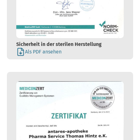
Sicherheit in der sterilen Herstellung
Als PDF ansehen