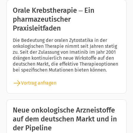
Orale Krebstherapie – Ein
pharmazeutischer
Praxisleitfaden
Die Bedeutung der oralen Zytostatika in der
onkologischen Therapie nimmt seit Jahren stetig
zu. Seit der Zulassung von Imatinib im Jahr 2001
drängen kontinuierlich neue Wirkstoffe auf den
deutschen Markt, die effektive Therapieoptionen
bei spezifischen Mutationen bieten können.
Vortrag anfragen
Neue onkologische Arzneistoffe
auf dem deutschen Markt und in
der Pipeline