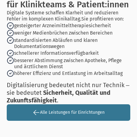
für Klinikteams & Patient:innen
Digitale Systeme schaffen Klarheit und reduzieren
Fehler im komplexen Klinikalltag.Sie profitieren von:
gesteigerter Arzneimitteltherapiesicherheit
weniger Medienbrüchen zwischen Bereichen
standardisierten Abläufen und klaren
Dokumentationswegen
schnellerer Informationsverfügbarkeit
besserer Abstimmung zwischen Apotheke, Pflege
und ärztlichem Dienst
höherer Effizienz und Entlastung im Arbeitsalltag
Digitalisierung bedeutet nicht nur Technik –
sie bedeutet
Sicherheit, Qualität und
Zukunftsfähigkeit
.
Alle Leistungen für Einrichtungen