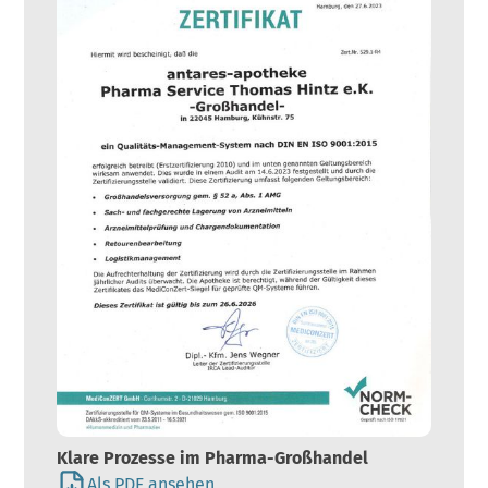
Klare Prozesse im Pharma-Großhandel
Als PDF ansehen