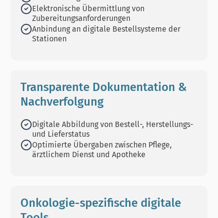
Elektronische Übermittlung von
Zubereitungsanforderungen
Anbindung an digitale Bestellsysteme der
Stationen
Transparente Dokumentation &
Nachverfolgung
Digitale Abbildung von Bestell-, Herstellungs-
und Lieferstatus
Optimierte Übergaben zwischen Pflege,
ärztlichem Dienst und Apotheke
Onkologie-spezifische digitale
Tools