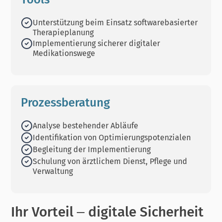
Unterstützung beim Einsatz softwarebasierter
Therapieplanung
Implementierung sicherer digitaler
Medikationswege
Prozessberatung
Analyse bestehender Abläufe
Identifikation von Optimierungspotenzialen
Begleitung der Implementierung
Schulung von ärztlichem Dienst, Pflege und
Verwaltung
Ihr Vorteil – digitale Sicherheit