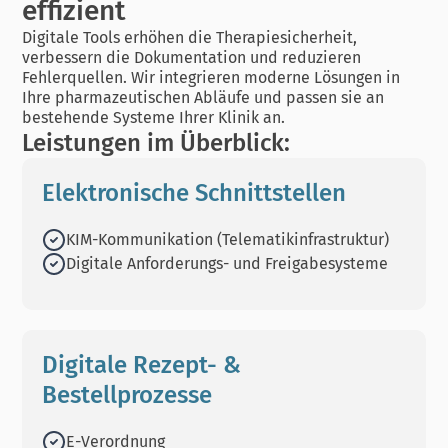
effizient
Digitale Tools erhöhen die Therapiesicherheit,
verbessern die Dokumentation und reduzieren
Fehlerquellen. Wir integrieren moderne Lösungen in
Ihre pharmazeutischen Abläufe und passen sie an
bestehende Systeme Ihrer Klinik an.
Leistungen im Überblick:
Elektronische Schnittstellen
KIM-Kommunikation (Telematikinfrastruktur)
Digitale Anforderungs- und Freigabesysteme
Digitale Rezept- &
Bestellprozesse
E-Verordnung