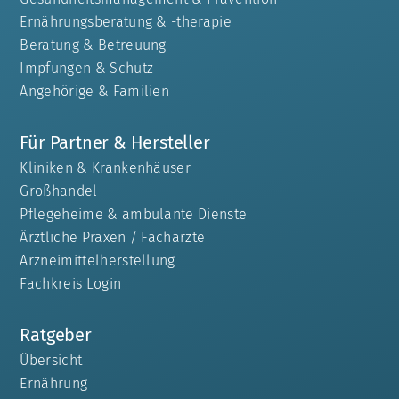
Ernährungsberatung & -therapie
Beratung & Betreuung
Impfungen & Schutz
Angehörige & Familien
Für Partner & Hersteller
Kliniken & Krankenhäuser
Großhandel
Pflegeheime & ambulante Dienste
Ärztliche Praxen / Fachärzte
Arzneimittelherstellung
Fachkreis Login
Ratgeber
Übersicht
Ernährung