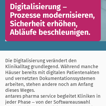
Digitalisierung –
Prozesse modernisieren,
Sicherheit erhöhen,
Abläufe beschleunigen.
Die Digitalisierung verändert den
Klinikalltag grundlegend. Während manche
Häuser bereits mit digitalen Patientenakten
und vernetzten Dokumentationssystemen
arbeiten, stehen andere noch am Anfang
dieses Weges.
antares pharma service begleitet Kliniken in
jeder Phase – von der Softwareauswahl