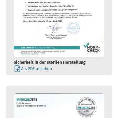
Sicherheit in der sterilen Herstellung
Als PDF ansehen