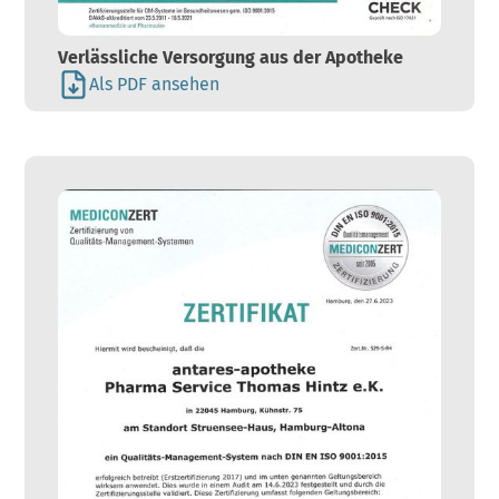
Verlässliche Versorgung aus der Apotheke
Als PDF ansehen