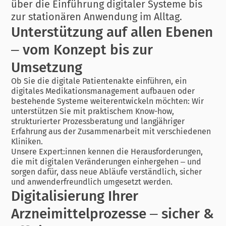
über die Einführung digitaler Systeme bis
zur stationären Anwendung im Alltag.
Unterstützung auf allen Ebenen
– vom Konzept bis zur
Umsetzung
Ob Sie die digitale Patientenakte einführen, ein
digitales Medikationsmanagement aufbauen oder
bestehende Systeme weiterentwickeln möchten: Wir
unterstützen Sie mit praktischem Know-how,
strukturierter Prozessberatung und langjähriger
Erfahrung aus der Zusammenarbeit mit verschiedenen
Kliniken.
Unsere Expert:innen kennen die Herausforderungen,
die mit digitalen Veränderungen einhergehen – und
sorgen dafür, dass neue Abläufe verständlich, sicher
und anwenderfreundlich umgesetzt werden.
Digitalisierung Ihrer
Arzneimittelprozesse – sicher &