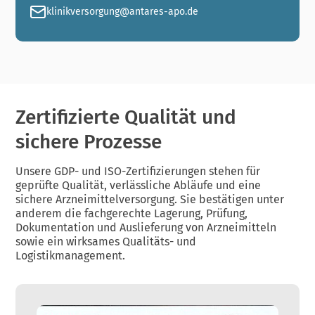
klinikversorgung@antares-apo.de
Zertifizierte Qualität und
sichere Prozesse
Unsere GDP- und ISO-Zertifizierungen stehen für
geprüfte Qualität, verlässliche Abläufe und eine
sichere Arzneimittelversorgung. Sie bestätigen unter
anderem die fachgerechte Lagerung, Prüfung,
Dokumentation und Auslieferung von Arzneimitteln
sowie ein wirksames Qualitäts- und
Logistikmanagement.