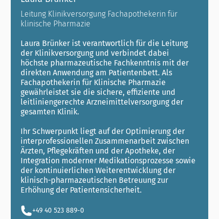
Leitung Klinikversorgung Fachapothekerin für
klinische Pharmazie
Laura Brünker ist verantwortlich für die Leitung
der Klinikversorgung und verbindet dabei
höchste pharmazeutische Fachkenntnis mit der
direkten Anwendung am Patientenbett. Als
Fachapothekerin für Klinische Pharmazie
gewährleistet sie die sichere, effiziente und
leitliniengerechte Arzneimittelversorgung der
gesamten Klinik.
Ihr Schwerpunkt liegt auf der Optimierung der
interprofessionellen Zusammenarbeit zwischen
Ärzten, Pflegekräften und der Apotheke, der
Integration moderner Medikationsprozesse sowie
der kontinuierlichen Weiterentwicklung der
klinisch-pharmazeutischen Betreuung zur
Erhöhung der Patientensicherheit.
+49 40 523 889-0