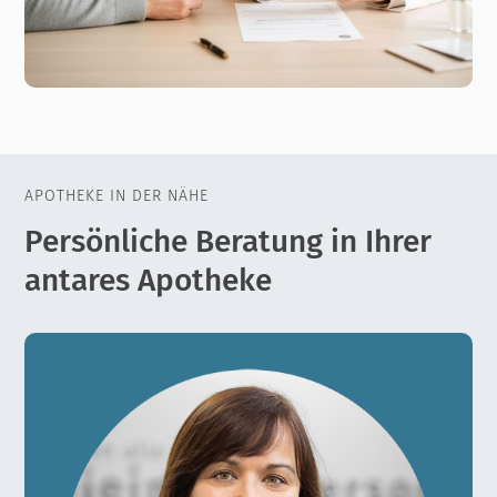
APOTHEKE IN DER NÄHE
Persönliche Beratung in Ihrer
antares Apotheke