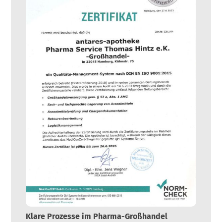
Klare Prozesse im Pharma-Großhandel