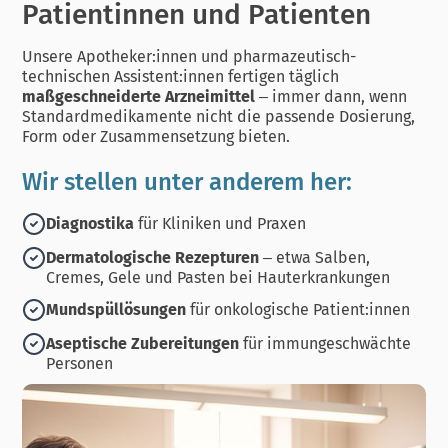
Patientinnen und Patienten
Unsere Apotheker:innen und pharmazeutisch-
technischen Assistent:innen fertigen täglich
maßgeschneiderte Arzneimittel
– immer dann, wenn
Standardmedikamente nicht die passende Dosierung,
Form oder Zusammensetzung bieten.
Wir stellen unter anderem her:
Diagnostika
für Kliniken und Praxen
Dermatologische Rezepturen
– etwa Salben,
Cremes, Gele und Pasten bei Hauterkrankungen
Mundspüllösungen
für onkologische Patient:innen
Aseptische Zubereitungen
für immungeschwächte
Personen