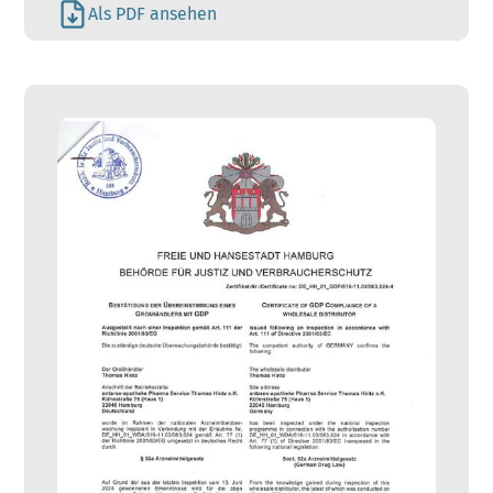
Als PDF ansehen