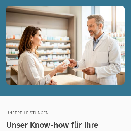
UNSERE LEISTUNGEN
Unser Know-how für Ihre