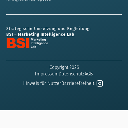
Strategische Umsetzung und Begleitung:
BSI – Marketing Intelligence Lab
Copyright 2026
Impressum
Datenschutz
AGB
Hinweis für Nutzer
Barrierefreiheit