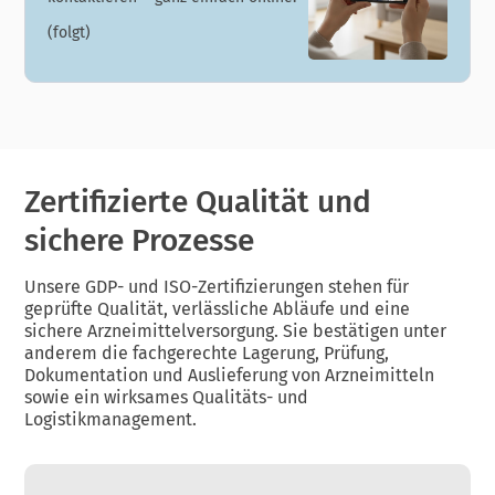
(folgt)
Zertifizierte Qualität und
sichere Prozesse
Unsere GDP- und ISO-Zertifizierungen stehen für
geprüfte Qualität, verlässliche Abläufe und eine
sichere Arzneimittelversorgung. Sie bestätigen unter
anderem die fachgerechte Lagerung, Prüfung,
Dokumentation und Auslieferung von Arzneimitteln
sowie ein wirksames Qualitäts- und
Logistikmanagement.