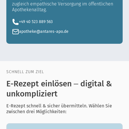
zugleich empathische Versorgung im öffentlichen
Apothekenalltag.
+49 40 523 889 563
apotheke@antares-apo.de
SCHNELL ZUM ZIEL
E-Rezept einlösen – digital &
unkompliziert
E-Rezept schnell & sicher übermitteln. Wählen Sie
zwischen drei Möglichkeiten: