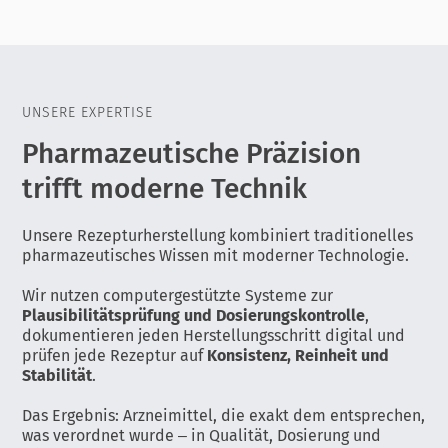
UNSERE EXPERTISE
Pharmazeutische Präzision
trifft moderne Technik
Unsere Rezepturherstellung kombiniert traditionelles
pharmazeutisches Wissen mit moderner Technologie.
Wir nutzen computergestützte Systeme zur
Plausibilitätsprüfung und Dosierungskontrolle
,
dokumentieren jeden Herstellungsschritt digital und
prüfen jede Rezeptur auf
Konsistenz, Reinheit und
Stabilität
.
Das Ergebnis: Arzneimittel, die exakt dem entsprechen,
was verordnet wurde – in Qualität, Dosierung und