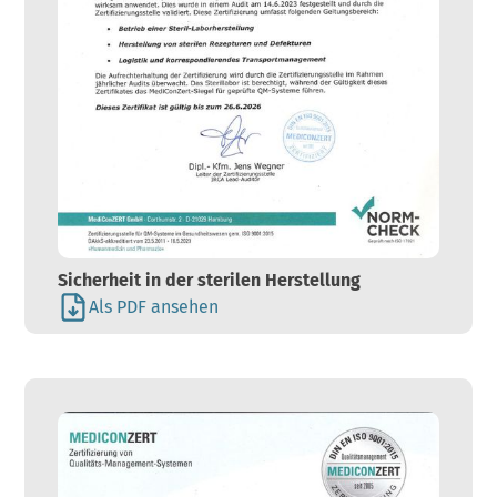
Sicherheit in der sterilen Herstellung
Als PDF ansehen