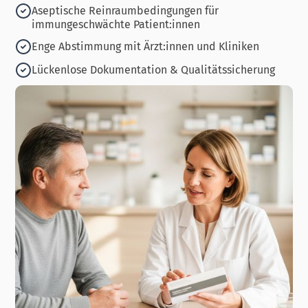
Aseptische Reinraumbedingungen für
immungeschwächte Patient:innen
Enge Abstimmung mit Ärzt:innen und Kliniken
Lückenlose Dokumentation & Qualitätssicherung