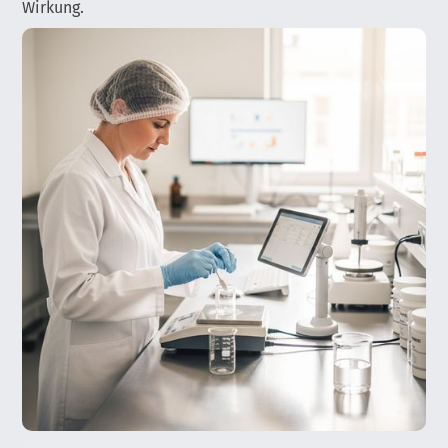
Wirkung.