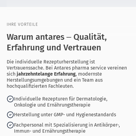
IHRE VORTEILE
Warum antares – Qualität,
Erfahrung und Vertrauen
Die individuelle Rezepturherstellung ist
Vertrauenssache. Bei Antares pharma service vereinen
sich
jahrzehntelange Erfahrung
, modernste
Herstellungsumgebungen und ein Team aus
hochqualifizierten Fachleuten.
Individuelle Rezepturen für Dermatologie,
Onkologie und Ernährungstherapie
Herstellung unter GMP- und Hygienestandards
Fachpersonal mit Spezialisierung in Antikörper-,
Immun- und Ernährungstherapie