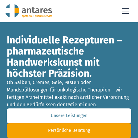
Individuelle Rezepturen –
pharmazeutische
Handwerkskunst mit
höchster Präzision.
Ob Salben, Cremes, Gele, Pasten oder
Mundspüllösungen für onkologische Therapien – wir
fertigen Arzneimittel exakt nach ärztlicher Verordnung
und den Bedürfnissen der Patient:innen.
Unsere Leistungen
Persönliche Beratung