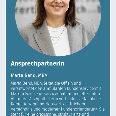
Ansprechpartnerin
Marta Bend, MBA
Marta Bend, MBA, leitet die Offizin und
verantwortet den ambulanten Kundenservice mit
klarem Fokus auf Servicequalität und effizienten
Abläufen. Als Apothekerin verbindet sie fachliche
Kompetenz mit betriebswirtschaftlichem
Verständnis und moderner Kundenorientierung. Sie
steht für eine praxisnahe, strukturierte und