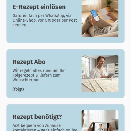
E-Rezept einlösen
Ganz einfach per WhatsApp, via
Online-Shop, vor Ort oder per Post
senden.
Rezept Abo
Wir regeln alles rund um Ihr
Folgerezept & liefern zum
Wunschtermin.
(folgt)
Rezept benötigt?
Arzt bequem von Zuhause
kontaktieren – ganz einfach online.