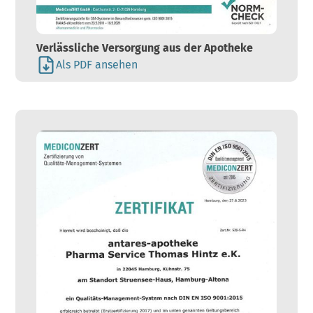
Verlässliche Versorgung aus der Apotheke
Als PDF ansehen