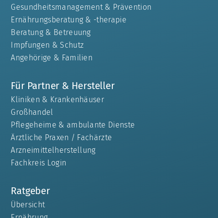
Gesundheitsmanagement & Prävention
Ernährungsberatung & -therapie
Beratung & Betreuung
Impfungen & Schutz
Angehörige & Familien
Für Partner & Hersteller
Kliniken & Krankenhäuser
Großhandel
Pflegeheime & ambulante Dienste
Ärztliche Praxen / Fachärzte
Arzneimittelherstellung
Fachkreis Login
Ratgeber
Übersicht
Ernährung