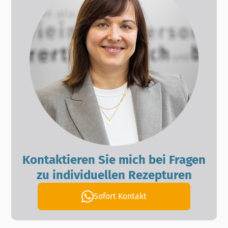
Kontaktieren Sie mich bei Fragen
zu individuellen Rezepturen
Sofort Kontakt