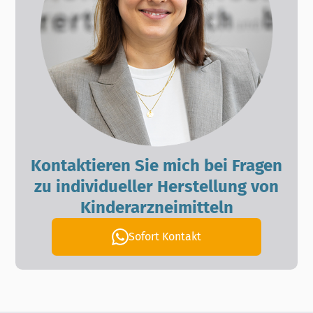
Kontaktieren Sie mich bei Fragen
zu individueller Herstellung von
Kinderarzneimitteln
Sofort Kontakt