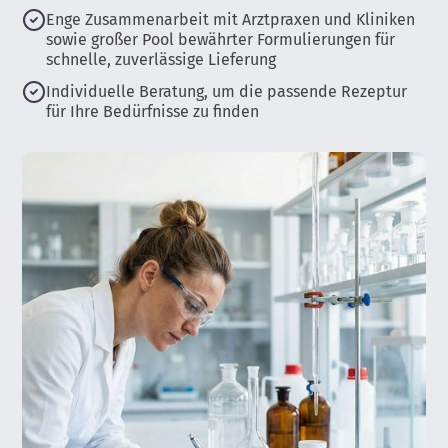
Enge Zusammenarbeit mit Arztpraxen und Kliniken
sowie großer Pool bewährter Formulierungen für
schnelle, zuverlässige Lieferung
Individuelle Beratung, um die passende Rezeptur
für Ihre Bedürfnisse zu finden