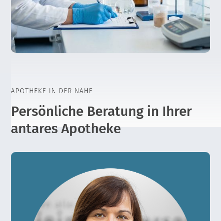
APOTHEKE IN DER NÄHE
Persönliche Beratung in Ihrer
antares Apotheke