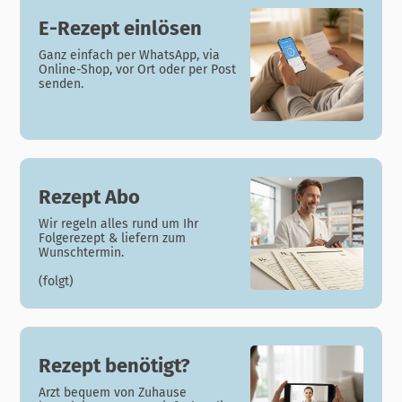
E-Rezept einlösen
Ganz einfach per WhatsApp, via
Online-Shop, vor Ort oder per Post
senden.
Rezept Abo
Wir regeln alles rund um Ihr
Folgerezept & liefern zum
Wunschtermin.
(folgt)
Rezept benötigt?
Arzt bequem von Zuhause