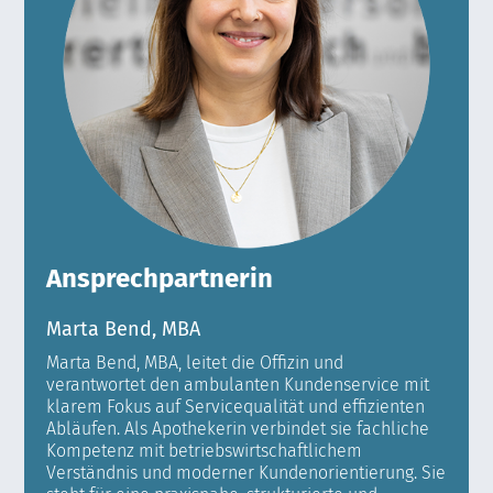
Ansprechpartnerin
Marta Bend, MBA
Marta Bend, MBA, leitet die Offizin und
verantwortet den ambulanten Kundenservice mit
klarem Fokus auf Servicequalität und effizienten
Abläufen. Als Apothekerin verbindet sie fachliche
Kompetenz mit betriebswirtschaftlichem
Verständnis und moderner Kundenorientierung. Sie