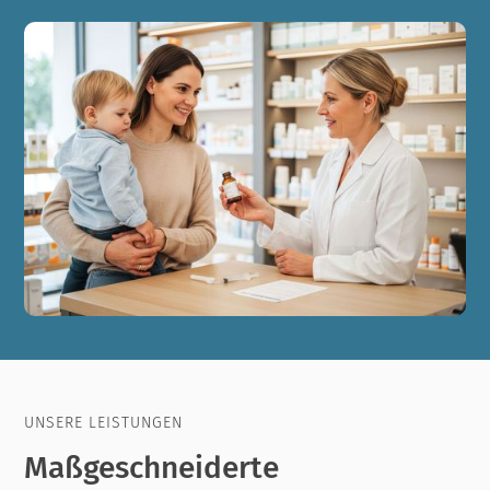
UNSERE LEISTUNGEN
Maßgeschneiderte