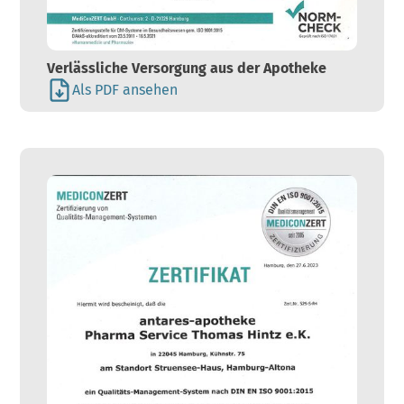
Verlässliche Versorgung aus der Apotheke
Als PDF ansehen