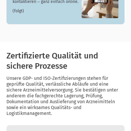
kontaktieren – ganz einfach online.
(folgt)
Zertifizierte Qualität und
sichere Prozesse
Unsere GDP- und ISO-Zertifizierungen stehen für
geprüfte Qualität, verlässliche Abläufe und eine
sichere Arzneimittelversorgung. Sie bestätigen unter
anderem die fachgerechte Lagerung, Prüfung,
Dokumentation und Auslieferung von Arzneimitteln
sowie ein wirksames Qualitäts- und
Logistikmanagement.