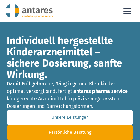
Individuell hergestellte
Kinderarzneimittel –
sichere Dosierung, sanfte
Wirkung.
Damit Frühgeborene, Säuglinge und Kleinkinder
optimal versorgt sind, fertigt
antares pharma service
kindgerechte Arzneimittel in präzise angepassten
Dosierungen und Darreichungsformen.
Unsere Leistungen
Persönliche Beratung