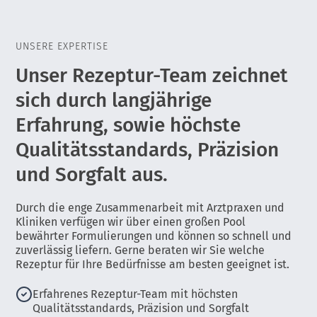
UNSERE EXPERTISE
Unser Rezeptur-Team zeichnet
sich durch langjährige
Erfahrung, sowie höchste
Qualitätsstandards, Präzision
und Sorgfalt aus.
Durch die enge Zusammenarbeit mit Arztpraxen und
Kliniken verfügen wir über einen großen Pool
bewährter Formulierungen und können so schnell und
zuverlässig liefern. Gerne beraten wir Sie welche
Rezeptur für Ihre Bedürfnisse am besten geeignet ist.
Erfahrenes Rezeptur-Team mit höchsten
Qualitätsstandards, Präzision und Sorgfalt