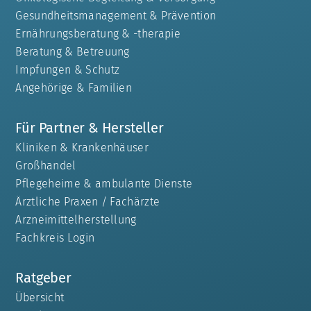
Gesundheitsmanagement & Prävention
Ernährungsberatung & -therapie
Beratung & Betreuung
Impfungen & Schutz
Angehörige & Familien
Für Partner & Hersteller
Kliniken & Krankenhäuser
Großhandel
Pflegeheime & ambulante Dienste
Ärztliche Praxen / Fachärzte
Arzneimittelherstellung
Fachkreis Login
Ratgeber
Übersicht