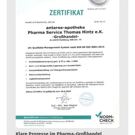
Klare Prozesse im Pharma-Großhandel