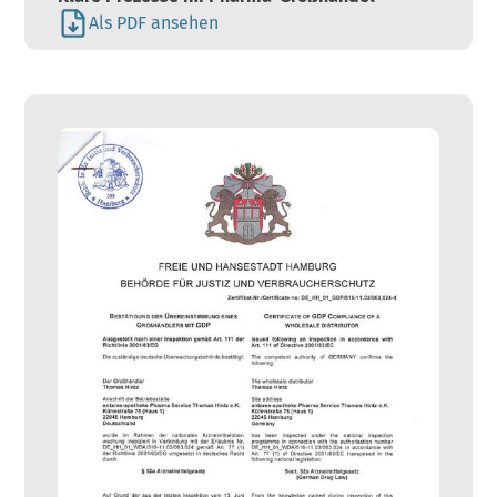
Als PDF ansehen