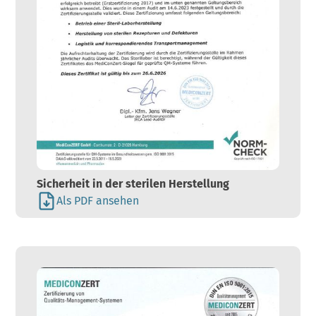
Sicherheit in der sterilen Herstellung
Als PDF ansehen