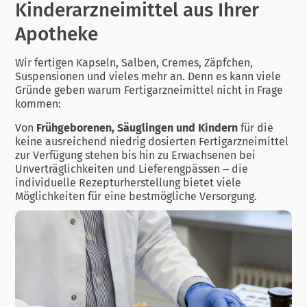
Kinderarzneimittel aus Ihrer
Apotheke
Wir fertigen Kapseln, Salben, Cremes, Zäpfchen,
Suspensionen und vieles mehr an. Denn es kann viele
Gründe geben warum Fertigarzneimittel nicht in Frage
kommen:
Von
Frühgeborenen, Säuglingen und Kindern
für die
keine ausreichend niedrig dosierten Fertigarzneimittel
zur Verfügung stehen bis hin zu Erwachsenen bei
Unverträglichkeiten und Lieferengpässen – die
individuelle Rezepturherstellung bietet viele
Möglichkeiten für eine bestmögliche Versorgung.