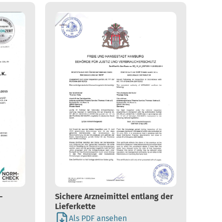
-
Sichere Arzneimittel entlang der
Lieferkette
Als PDF ansehen