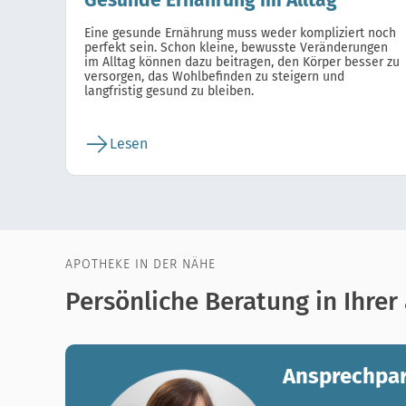
Gesunde Ernährung im Alltag
Eine gesunde Ernährung muss weder kompliziert noch
perfekt sein. Schon kleine, bewusste Veränderungen
im Alltag können dazu beitragen, den Körper besser zu
versorgen, das Wohlbefinden zu steigern und
langfristig gesund zu bleiben.
Lesen
APOTHEKE IN DER NÄHE
Persönliche Beratung in Ihre
Ansprechpar