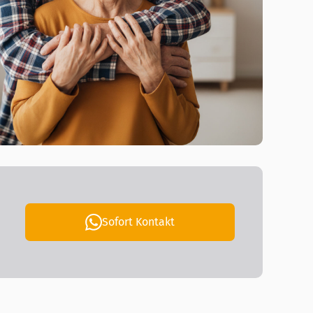
Sofort Kontakt