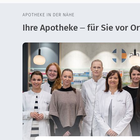
APOTHEKE IN DER NÄHE
Ihre Apotheke – für Sie vor Or